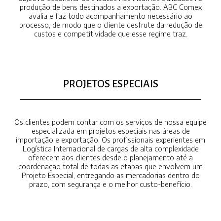
produção de bens destinados a exportação. ABC Comex
avalia e faz todo acompanhamento necessário ao
processo, de modo que o cliente desfrute da redução de
custos e competitividade que esse regime traz.
PROJETOS ESPECIAIS
Os clientes podem contar com os serviços de nossa equipe
especializada em projetos especiais nas áreas de
importação e exportação. Os profissionais experientes em
Logística Internacional de cargas de alta complexidade
oferecem aos clientes desde o planejamento até a
coordenação total de todas as etapas que envolvem um
Projeto Especial, entregando as mercadorias dentro do
prazo, com segurança e o melhor custo-benefício.