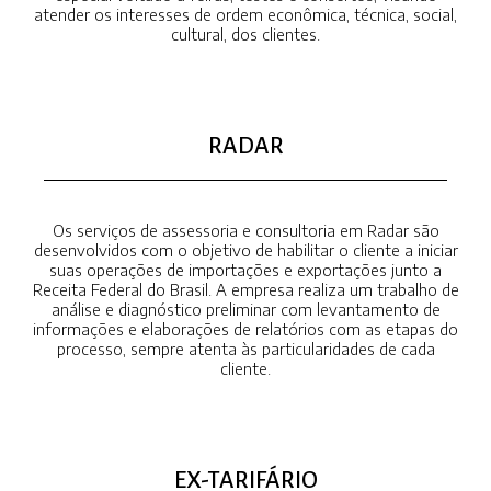
atender os interesses de ordem econômica, técnica, social,
cultural, dos clientes.
RADAR
Os serviços de assessoria e consultoria em Radar são
desenvolvidos com o objetivo de habilitar o cliente a iniciar
suas operações de importações e exportações junto a
Receita Federal do Brasil. A empresa realiza um trabalho de
análise e diagnóstico preliminar com levantamento de
informações e elaborações de relatórios com as etapas do
processo, sempre atenta às particularidades de cada
cliente.
EX-TARIFÁRIO