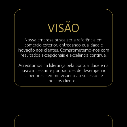
VISÃO
Nossa empresa busca ser a referência em
comércio exterior, entregando qualidade e
inovação aos clientes. Comprometemo-nos com
resultados excepcionais e excelência contínua.
Acreditamos na liderança pela pontualidade e na
busca incessante por padrões de desempenho
superiores, sempre visando ao sucesso de
nossos clientes.