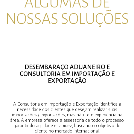
ALGUMAS DE
NOSSAS SOLUÇÕES
DESEMBARAÇO ADUANEIRO E
CONSULTORIA EM IMPORTAÇÃO E
EXPORTAÇÃO
A Consultoria em Importação e Exportação identifica a
necessidade dos clientes que desejam realizar suas
importações / exportações, mas não tem experiência na
área. A empresa oferece a assessoria de todo o processo
garantindo agilidade e rapidez, buscando o objetivo do
cliente no mercado internacional.