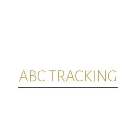
ABC TRACKING