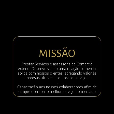
MISSÃO
Prestar Serviços e assessoria de Comercio
exterior Desenvolvendo uma relação comercial
sólida com nossos clientes, agregando valor às
empresas através dos nossos serviços. .
.
Capacitação aos nossos colaboradores afim de
sempre oferecer o melhor serviço do mercado.