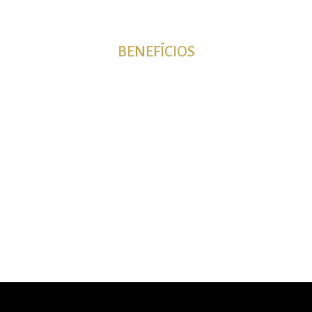
BENEFÍCIOS