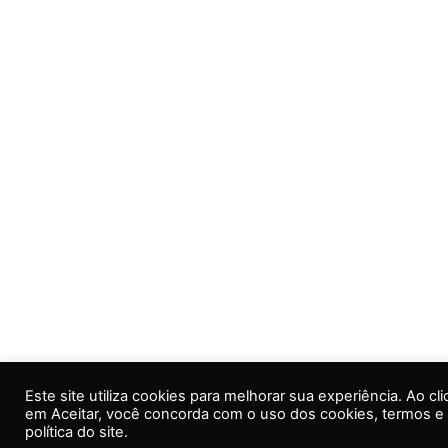
Este site utiliza cookies para melhorar sua experiência. Ao cli
em Aceitar, você concorda com o uso dos cookies, termos e
política do site.