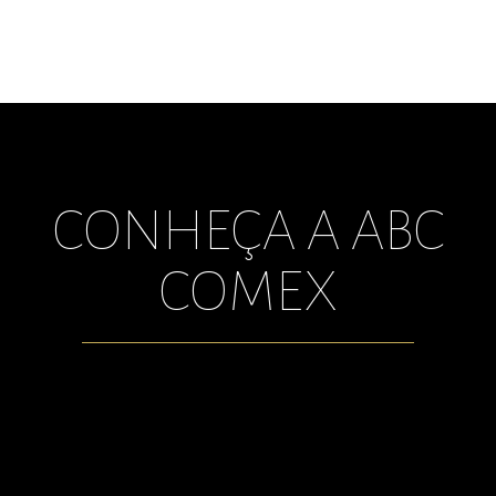
CONHEÇA A ABC
COMEX