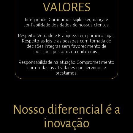
VALORES
Integridade: Garantimos sigilo, segurança e
confiabilidade dos dados de nossos clientes.
.
Respeito: Verdade e Franqueza em primeiro lugar.
Respeito as leis e as pessoas com tomada de
decisões integras sem favorecimento de
posições pessoais ou unilaterais..
.
Responsabilidade na atuação Comprometimento
com todas as atividades que servimos e
prestamos.
Nosso diferencial é a
inovação