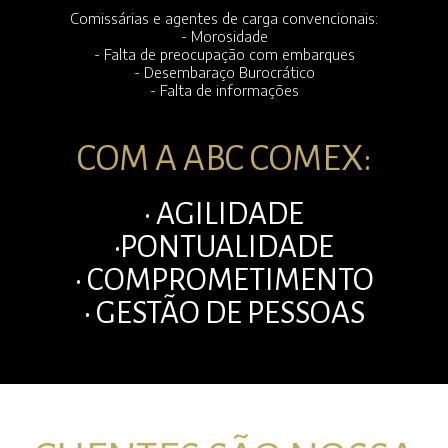
Comissárias e agentes de carga convencionais:
- Morosidade
- Falta de preocupação com embarques
- Desembaraço Burocrático
- Falta de informações
COM A ABC COMEX:
• AGILIDADE
•PONTUALIDADE
• COMPROMETIMENTO
• GESTÃO DE PESSOAS