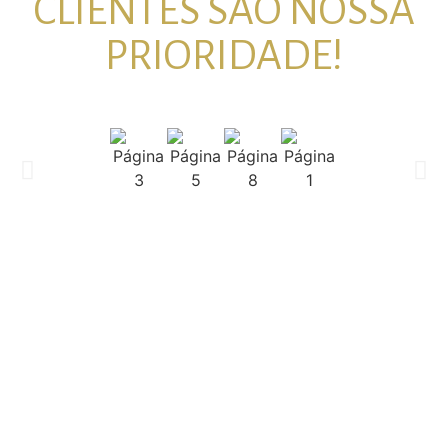
CLIENTES SÃO NOSSA
PRIORIDADE!