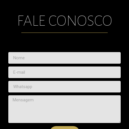
FALE CONOSCO