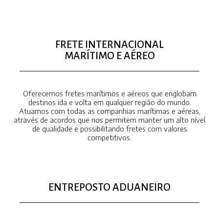
FRETE INTERNACIONAL
MARÍTIMO E AÉREO
Oferecemos fretes marítimos e aéreos que englobam
destinos ida e volta em qualquer região do mundo.
Atuamos com todas as companhias marítimas e aéreas,
através de acordos que nos permitem manter um alto nível
de qualidade e possibilitando fretes com valores
competitivos.
ENTREPOSTO ADUANEIRO