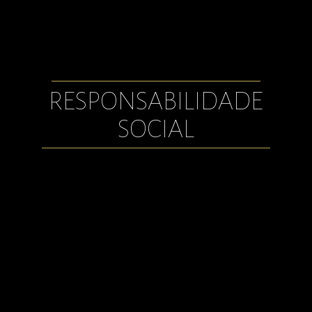
RESPONSABILIDADE
SOCIAL